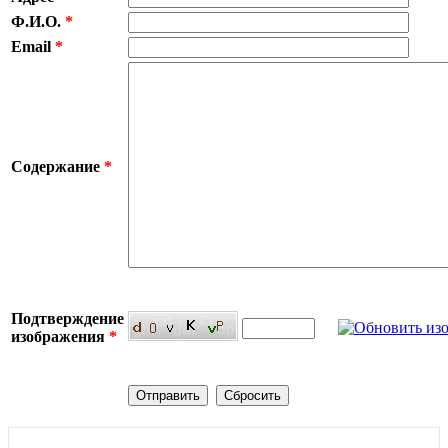
Ф.И.О.
*
Email
*
Содержание
*
Подтверждение
изображения
*