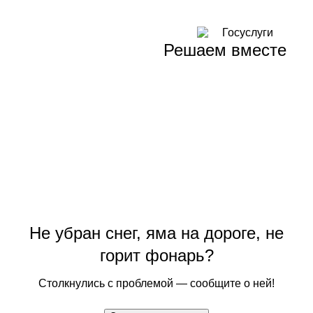
Решаем вместе
Не убран снег, яма на дороге, не
горит фонарь?
Столкнулись с проблемой — сообщите о ней!